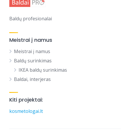
Baldų profesionalai
Meistrai į namus
Meistrai į namus
Baldų surinkimas
IKEA baldų surinkimas
Baldai, interjeras
Kiti projektai:
kosmetologai.lt