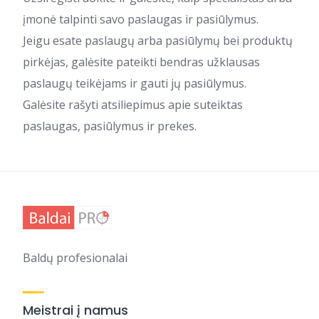
įmonė talpinti savo paslaugas ir pasiūlymus.
Jeigu esate paslaugų arba pasiūlymų bei produktų
pirkėjas, galėsite pateikti bendras užklausas
paslaugų teikėjams ir gauti jų pasiūlymus.
Galėsite rašyti atsiliepimus apie suteiktas
paslaugas, pasiūlymus ir prekes.
Baldų profesionalai
Meistrai į namus