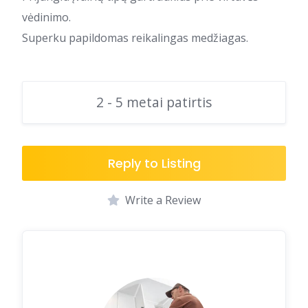
vėdinimo.
Superku papildomas reikalingas medžiagas.
2 - 5 metai patirtis
Reply to Listing
Write a Review