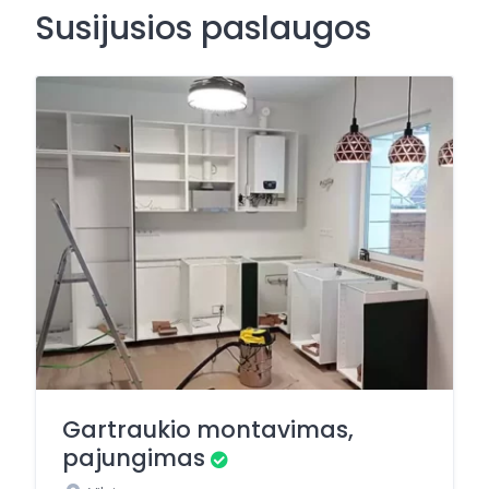
Susijusios paslaugos
Gartraukio montavimas,
pajungimas